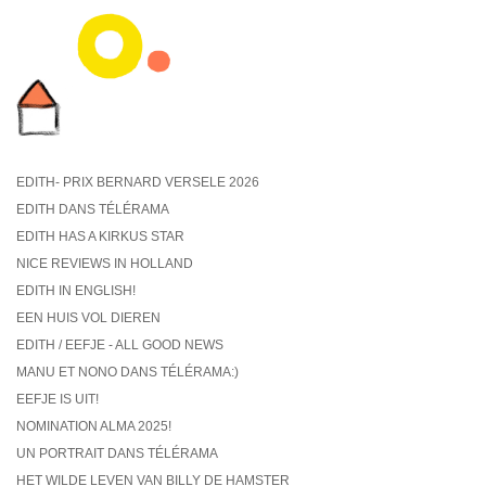
EDITH- PRIX BERNARD VERSELE 2026
EDITH DANS TÉLÉRAMA
EDITH HAS A KIRKUS STAR
NICE REVIEWS IN HOLLAND
EDITH IN ENGLISH!
EEN HUIS VOL DIEREN
EDITH / EEFJE - ALL GOOD NEWS
MANU ET NONO DANS TÉLÉRAMA:)
EEFJE IS UIT!
NOMINATION ALMA 2025!
UN PORTRAIT DANS TÉLÉRAMA
HET WILDE LEVEN VAN BILLY DE HAMSTER