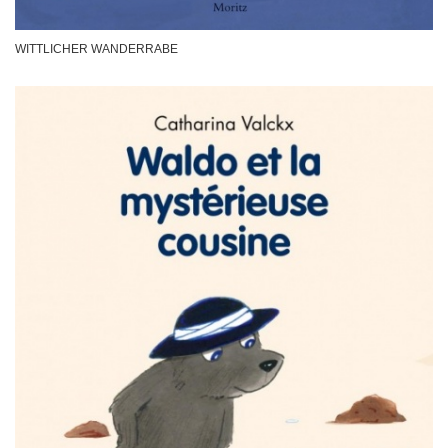
WITTLICHER WANDERRABE