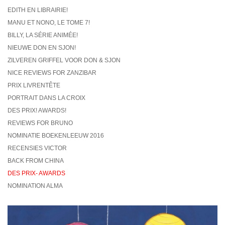
EDITH EN LIBRAIRIE!
MANU ET NONO, LE TOME 7!
BILLY, LA SÉRIE ANIMÉE!
NIEUWE DON EN SJON!
ZILVEREN GRIFFEL VOOR DON & SJON
NICE REVIEWS FOR ZANZIBAR
PRIX LIVRENTÊTE
PORTRAIT DANS LA CROIX
DES PRIX! AWARDS!
REVIEWS FOR BRUNO
NOMINATIE BOEKENLEEUW 2016
RECENSIES VICTOR
BACK FROM CHINA
DES PRIX- AWARDS
NOMINATION ALMA