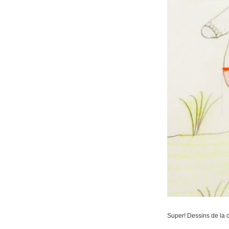
Super! Dessins de la 