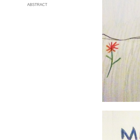
ABSTRACT