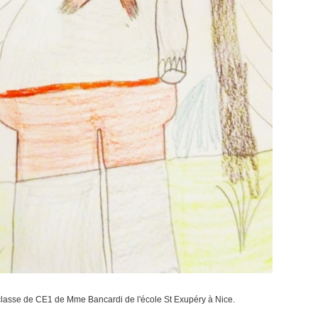
classe de CE1 de Mme Bancardi de l'école St Exupéry à Nice.