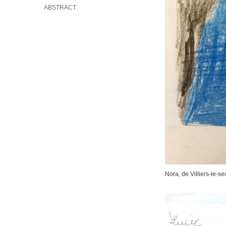
ABSTRACT
Nora, de Villiers-le-se