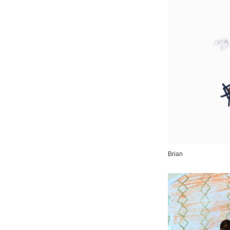
Brian