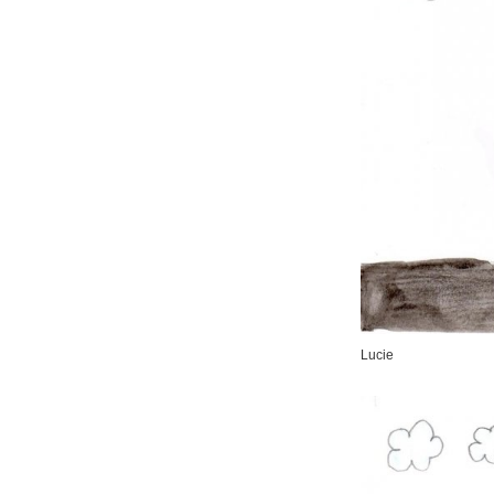
Lucie