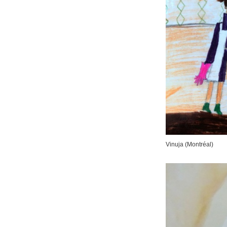
Vinuja (Montréal)