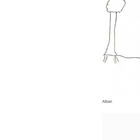
Alban