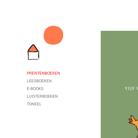
PRENTENBOEKEN
LEESBOEKEN
E-BOOKS
LUISTERBOEKEN
TONEEL