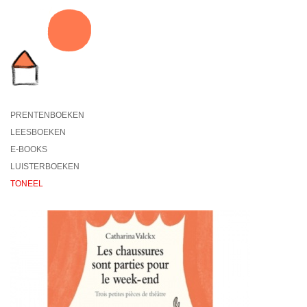
PRENTENBOEKEN
LEESBOEKEN
E-BOOKS
LUISTERBOEKEN
TONEEL