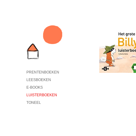
PRENTENBOEKEN
LEESBOEKEN
E-BOOKS
LUISTERBOEKEN
TONEEL