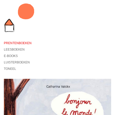
PRENTENBOEKEN
LEESBOEKEN
E-BOOKS
LUISTERBOEKEN
TONEEL