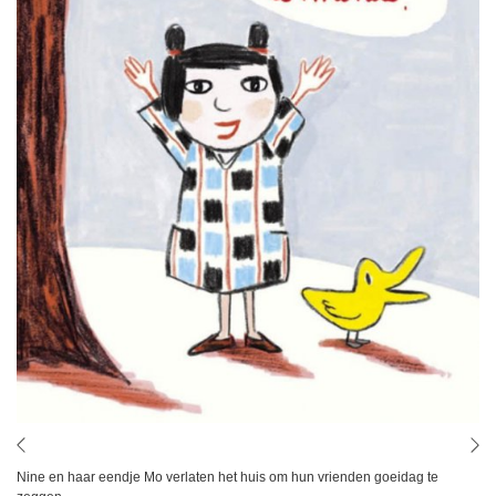
Nine en haar eendje Mo verlaten het huis om hun vrienden goeidag te