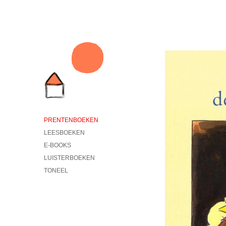
PRENTENBOEKEN
LEESBOEKEN
E-BOOKS
LUISTERBOEKEN
TONEEL