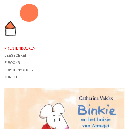
PRENTENBOEKEN
LEESBOEKEN
E-BOOKS
LUISTERBOEKEN
TONEEL