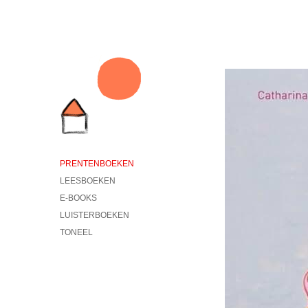
PRENTENBOEKEN
LEESBOEKEN
E-BOOKS
LUISTERBOEKEN
TONEEL