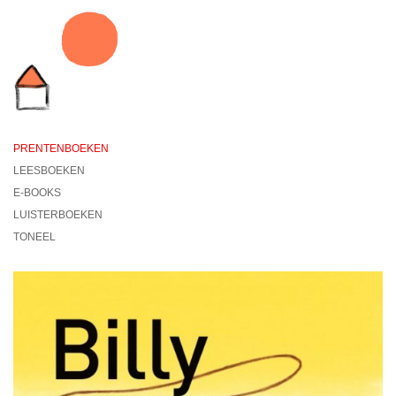
PRENTENBOEKEN
LEESBOEKEN
E-BOOKS
LUISTERBOEKEN
TONEEL