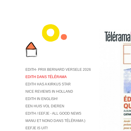
EDITH- PRIX BERNARD VERSELE 2026
EDITH DANS TÉLÉRAMA
EDITH HAS A KIRKUS STAR
NICE REVIEWS IN HOLLAND
EDITH IN ENGLISH!
EEN HUIS VOL DIEREN
EDITH / EEFJE - ALL GOOD NEWS
MANU ET NONO DANS TÉLÉRAMA:)
EEFJE IS UIT!