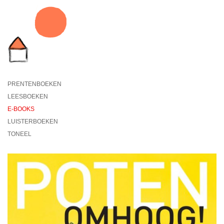
PRENTENBOEKEN
LEESBOEKEN
E-BOOKS
LUISTERBOEKEN
TONEEL