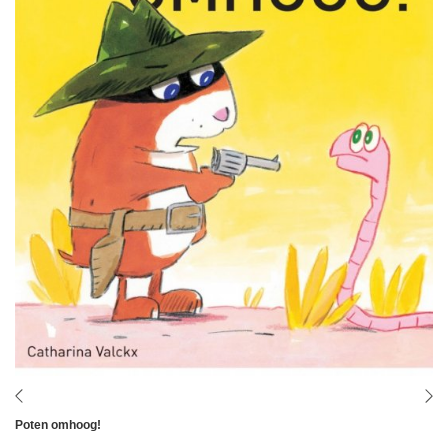
Poten omhoog!