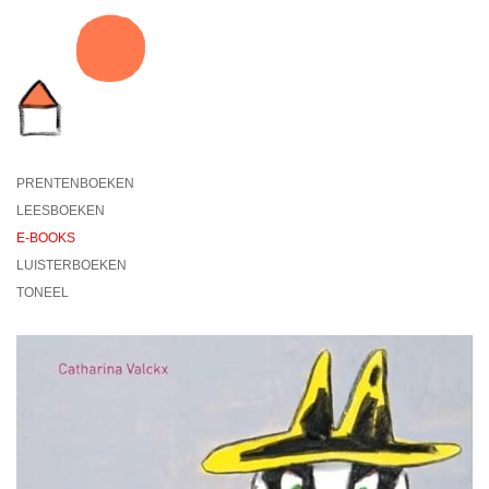
PRENTENBOEKEN
LEESBOEKEN
E-BOOKS
LUISTERBOEKEN
TONEEL