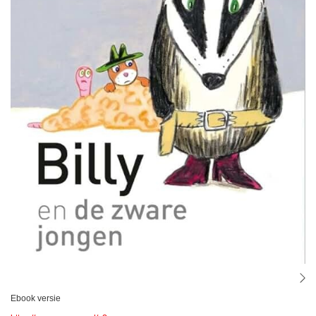
Ebook versie