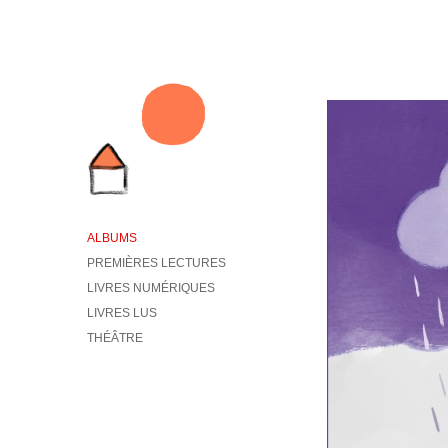
ALBUMS
PREMIÈRES LECTURES
LIVRES NUMÉRIQUES
LIVRES LUS
THÉÂTRE