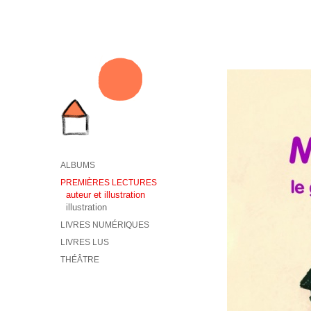
ALBUMS
PREMIÈRES LECTURES
auteur et illustration
illustration
LIVRES NUMÉRIQUES
LIVRES LUS
THÉÂTRE